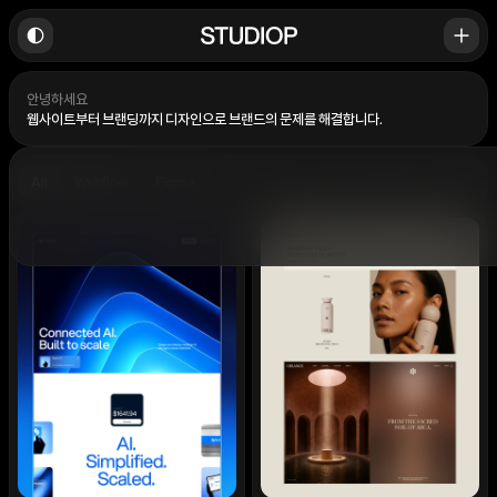
안녕하세요
웹사이트부터 브랜딩까지 디자인으로 브랜드의 문제를 해결합니다.
All
Webflow
Figma