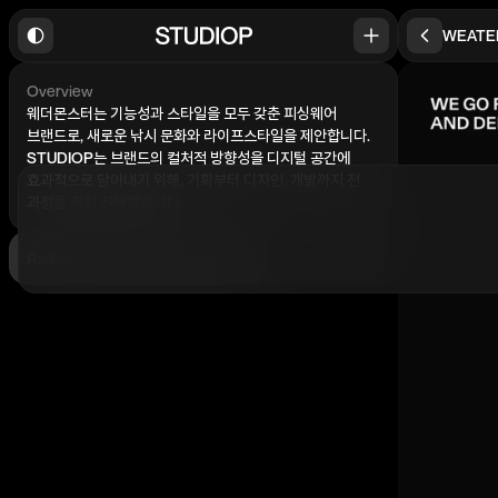
WEATE
Overview
웨더몬스터는 기능성과 스타일을 모두 갖춘 피싱웨어
브랜드로, 새로운 낚시 문화와 라이프스타일을 제안합니다.
STUDIOP는 브랜드의 컬처적 방향성을 디지털 공간에
효과적으로 담아내기 위해, 기획부터 디자인, 개발까지 전
과정을 직접 진행했습니다.
Radius
16