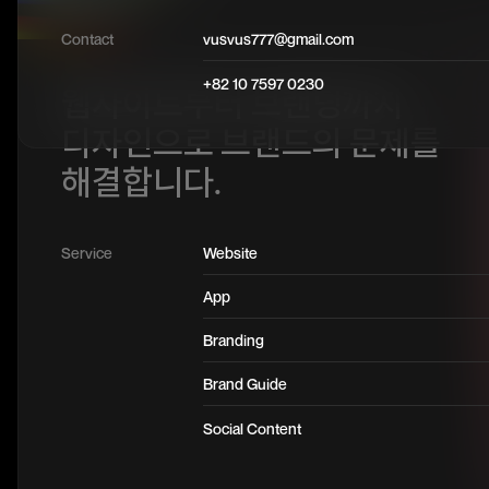
Contact
vusvus777@gmail.com
+82 10 7597 0230
웹사이트부터 브랜딩까지
디자인으로 브랜드의 문제를
해결합니다.
Service
Website
App
Branding
Brand Guide
Social Content