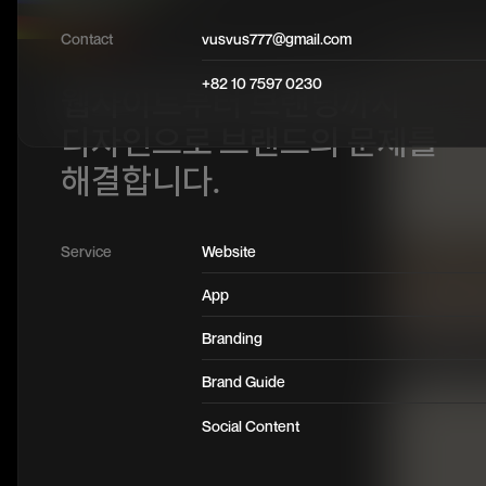
Contact
vusvus777@gmail.com
+82 10 7597 0230
웹사이트부터 브랜딩까지
디자인으로 브랜드의 문제를
해결합니다.
Service
Website
App
Branding
Brand Guide
Social Content