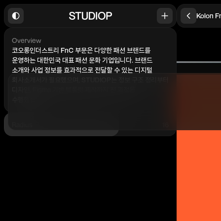
Kolon F
Overview
코오롱인더스트리 FnC 부문은 다양한 패션 브랜드를
운영하는 대한민국 대표 패션 문화 기업입니다. 브랜드
소개와 사업 정보를 효과적으로 전달할 수 있는 디지털
회사소개서가 필요했으며, STUDIOP는 정보 구조 정리부터
디자인, Figma 기반 템플릿 제작까지 전 과정을
수행했습니다.
Radius
16