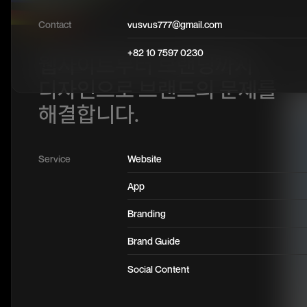
Contact
vusvus777@gmail.com
+82 10 7597 0230
웹사이트부터 브랜딩까지
디자인으로 브랜드의 문제를
해결합니다.
Service
Website
App
Branding
Brand Guide
Social Content