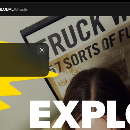
GLOBAL
Website