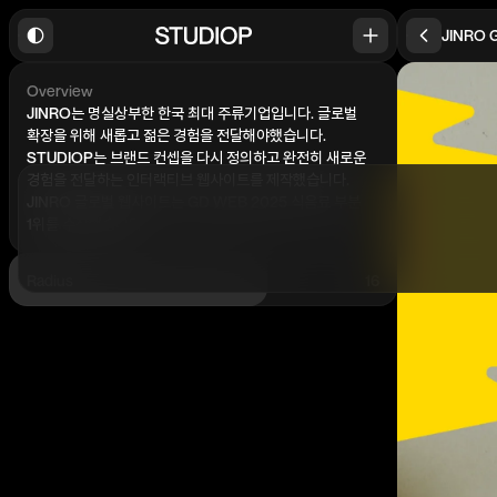
JINRO 
Overview
JINRO는 명실상부한 한국 최대 주류기업입니다. 글로벌
확장을 위해 새롭고 젊은 경험을 전달해야했습니다.
STUDIOP는 브랜드 컨셉을 다시 정의하고 완전히 새로운
경험을 전달하는 인터랙티브 웹사이트를 제작했습니다.
JINRO 글로벌 웹사이트는 GD WEB 2025 식음료 부분
1위를 수상했습니다.
Radius
16