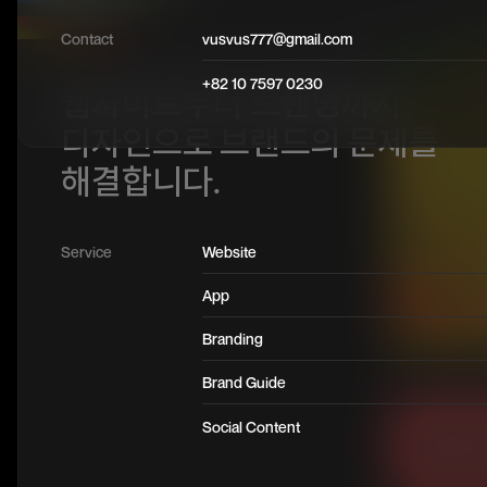
Contact
vusvus777@gmail.com
+82 10 7597 0230
웹사이트부터 브랜딩까지
디자인으로 브랜드의 문제를
해결합니다.
Service
Website
App
Branding
Brand Guide
Social Content